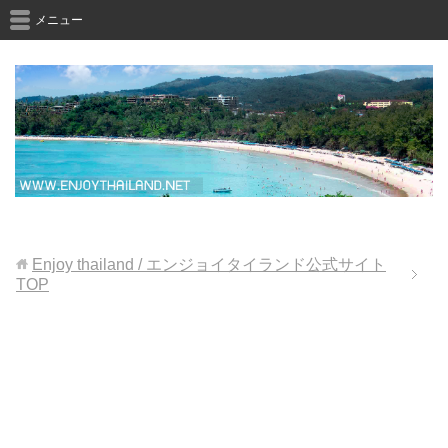
メニュー
Enjoy thailand / エンジョイタイランド公式サイト
TOP