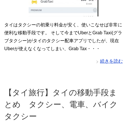
タイはタクシーの初乗り料金が安く、使いこなせば非常に
便利な移動手段です。 そして今までUberとGrab Taxi(グラ
ブタクシー)がタイのタクシー配車アプリでしたが、現在
Uberが使えなくなってしまい、Grab Tax・・・
続きを読む
【タイ旅行】タイの移動手段ま
とめ タクシー、電車、バイク
タクシー