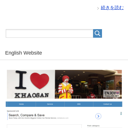
続きを読む
English Website