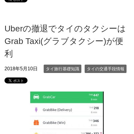
Uberの撤退でタイのタクシーは
Grab Taxi(グラブタクシー)が便
利
2018年5月10日
タイ旅行基礎知識
タイの交通手段情報