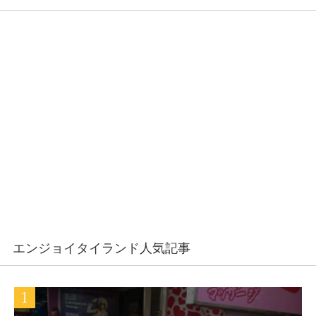
エンジョイタイランド人気記事