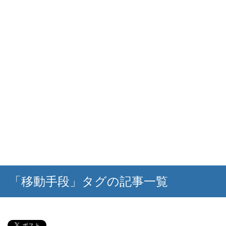
「移動手段」タグの記事一覧