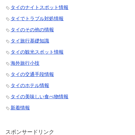
タイのナイトスポット情報
タイでトラブル対処情報
タイのその他の情報
タイ旅行基礎知識
タイの観光スポット情報
海外旅行小技
タイの交通手段情報
タイのホテル情報
タイの美味しい食べ物情報
新着情報
スポンサードリンク