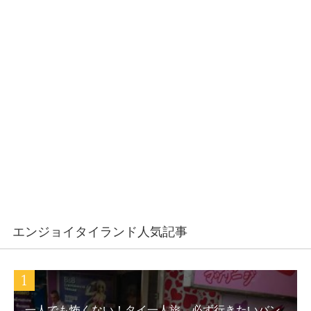
エンジョイタイランド人気記事
一人でも怖くない！タイ一人旅、必ず行きたいバン