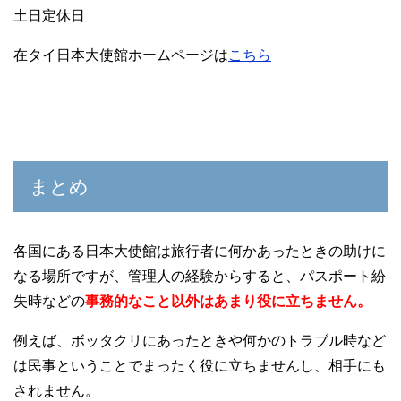
土日定休日
在タイ日本大使館ホームページは
こちら
まとめ
各国にある日本大使館は旅行者に何かあったときの助けに
なる場所ですが、管理人の経験からすると、パスポート紛
失時などの
事務的なこと以外はあまり役に立ちません。
例えば、ボッタクリにあったときや何かのトラブル時など
は民事ということでまったく役に立ちませんし、相手にも
されません。