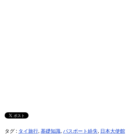
タグ :
タイ旅行
,
基礎知識
,
パスポート紛失
,
日本大使館