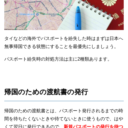
タイなどの海外でパスポートを紛失した時はまずは日本へ
無事帰国できる状態にすることを最優先にしましょう。
パスポート紛失時の対処方法は主に2種類あります。
帰国のための渡航書の発行
帰国のための渡航書とは、パスポート発行されるまでの時
間を待ちたくないときや待てないときに使うもので、はや
くて翌日に発行できるので、
新規パスポートの発行を待つ