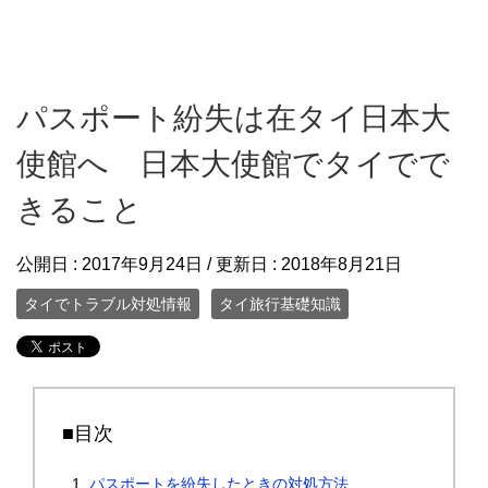
パスポート紛失は在タイ日本大
使館へ 日本大使館でタイでで
きること
公開日 :
2017年9月24日
/ 更新日 :
2018年8月21日
タイでトラブル対処情報
タイ旅行基礎知識
■目次
パスポートを紛失したときの対処方法