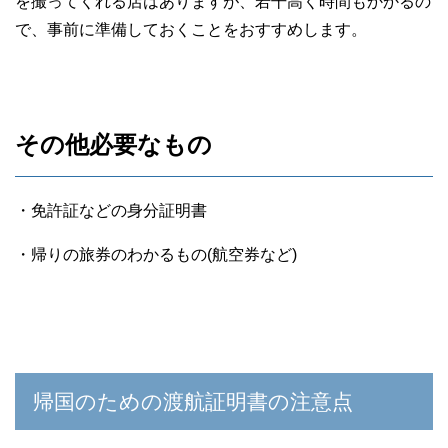
を撮ってくれる店はありますが、若干高く時間もかかるの
で、事前に準備しておくことをおすすめします。
その他必要なもの
・免許証などの身分証明書
・帰りの旅券のわかるもの(航空券など)
帰国のための渡航証明書の注意点