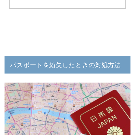
パスポートを紛失したときの対処方法