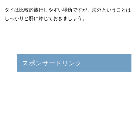
タイは比較的旅行しやすい場所ですが、海外ということは
しっかりと肝に銘じておきましょう。
スポンサードリンク