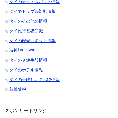
タイのナイトスポット情報
タイでトラブル対処情報
タイのその他の情報
タイ旅行基礎知識
タイの観光スポット情報
海外旅行小技
タイの交通手段情報
タイのホテル情報
タイの美味しい食べ物情報
新着情報
スポンサードリンク