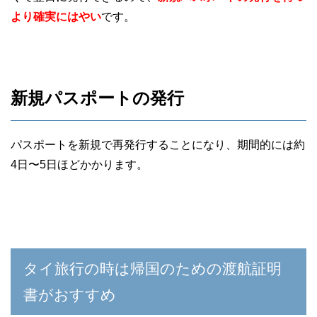
より確実にはやい
です。
新規パスポートの発行
パスポートを新規で再発行することになり、期間的には約
4日〜5日ほどかかります。
タイ旅行の時は帰国のための渡航証明
書がおすすめ