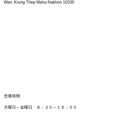
Wan, Krung Thep Maha Nakhon 10330
営業時間
月曜日～金曜日 ８：３０～１６：００