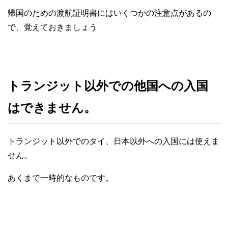
帰国のための渡航証明書にはいくつかの注意点があるの
で、覚えておきましょう
トランジット以外での他国への入国
はできません。
トランジット以外でのタイ、日本以外への入国には使えま
せん。
あくまで一時的なものです。