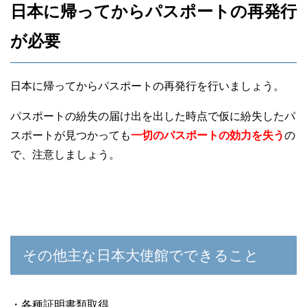
日本に帰ってからパスポートの再発行
が必要
日本に帰ってからパスポートの再発行を行いましょう。
パスポートの紛失の届け出を出した時点で仮に紛失したパ
スポートが見つかっても
一切のパスポートの効力を失う
の
で、注意しましょう。
その他主な日本大使館でできること
・各種証明書類取得