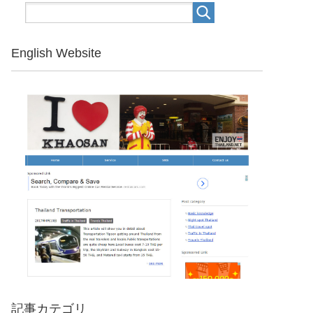
English Website
記事カテゴリ