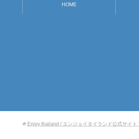
HOME
Enjoy thailand / エンジョイタイランド公式サイト