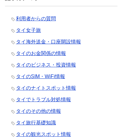
利用者からの質問
タイ女子旅
タイ海外送金・口座開設情報
タイのお金関係の情報
タイのビジネス・投資情報
タイのSIM・WiFi情報
タイのナイトスポット情報
タイでトラブル対処情報
タイのその他の情報
タイ旅行基礎知識
タイの観光スポット情報