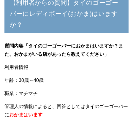
【利用者からの質問】タイのゴーゴー
バーにレディボーイ(おかま)はいます
か？
質問内容「タイのゴーゴーバーにおかまはいますか？ま
た、おかまがいる店があったら教えてください」
利用者情報
年齢：30歳～40歳
職業：マチマチ
管理人の情報によると、回答としてはタイのゴーゴーバー
に
おかまはいます