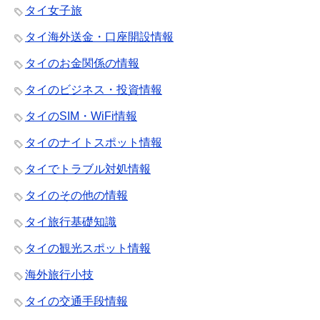
タイ女子旅
タイ海外送金・口座開設情報
タイのお金関係の情報
タイのビジネス・投資情報
タイのSIM・WiFi情報
タイのナイトスポット情報
タイでトラブル対処情報
タイのその他の情報
タイ旅行基礎知識
タイの観光スポット情報
海外旅行小技
タイの交通手段情報