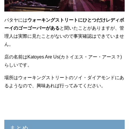
パタヤには
ウォーキングストリートにひとつだけレディボ
ーイのゴーゴーバーがある
と聞いたことがありますが、管
理人は実際に見たことがないので事実確認はできていませ
ん。
店の名前はKatoyes Are Us(カトイエス・アー・アース？)
らしいです。
場所はウォーキングストリートのソイ・ダイアモンドにあ
るようなので、興味あれば行ってみてください。
まとめ