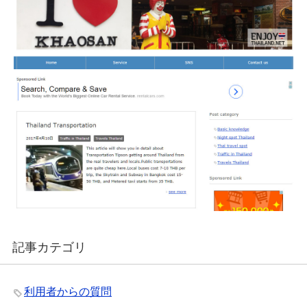
記事カテゴリ
利用者からの質問