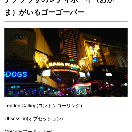
ま）がいるゴーゴーバー
London Calling(ロンドンコーリング)
Obsession(オブセッション)
Mercury(マーキュリー)