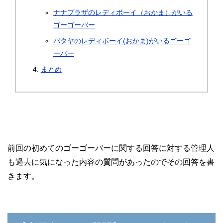
ナナプラザのレディボーイ（おかま）がいる
ゴーゴーバー
パタヤのレディボーイ(おかま)がいるゴーゴ
ーバー
まとめ
前回の初めてのゴーゴーバーに関する回答に対する管理人
も過去に気になった内容の質問があったのでその回答を書
きます。