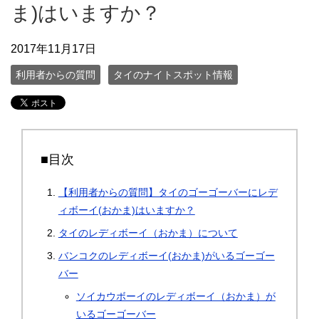
ま)はいますか？
2017年11月17日
利用者からの質問
タイのナイトスポット情報
■目次
【利用者からの質問】タイのゴーゴーバーにレデ
ィボーイ(おかま)はいますか？
タイのレディボーイ（おかま）について
バンコクのレディボーイ(おかま)がいるゴーゴー
バー
ソイカウボーイのレディボーイ（おかま）が
いるゴーゴーバー