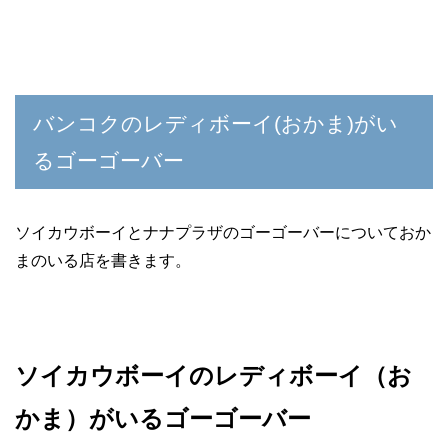
バンコクのレディボーイ(おかま)がい
るゴーゴーバー
ソイカウボーイとナナプラザのゴーゴーバーについておか
まのいる店を書きます。
ソイカウボーイのレディボーイ（お
かま）がいるゴーゴーバー